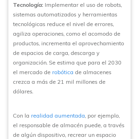
Tecnología:
Implementar el uso de robots,
sistemas automatizados y herramientas
tecnológicas reduce el nivel de errores,
agiliza operaciones, como el acomodo de
productos, incrementa el aprovechamiento
de espacios de carga, descarga y
organización. Se estima que para el 2030
el mercado de
robótica
de almacenes
crezca a más de 21 mil millones de
dólares.
Con la
realidad aumentada
, por ejemplo,
el responsable de almacén puede, a través
de algún dispositivo, recrear un espacio