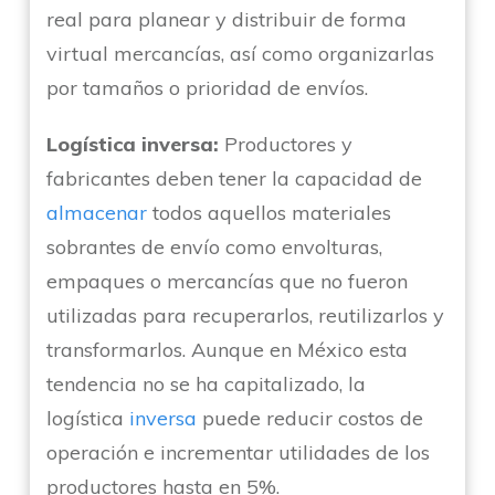
real para planear y distribuir de forma
virtual mercancías, así como organizarlas
por tamaños o prioridad de envíos.
Logística inversa:
Productores y
fabricantes deben tener la capacidad de
almacenar
todos aquellos materiales
sobrantes de envío como envolturas,
empaques o mercancías que no fueron
utilizadas para recuperarlos, reutilizarlos y
transformarlos. Aunque en México esta
tendencia no se ha capitalizado, la
logística
inversa
puede reducir costos de
operación e incrementar utilidades de los
productores hasta en 5%.