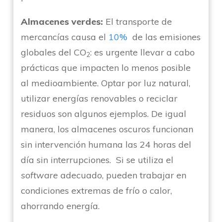
Almacenes verdes:
El transporte de
mercancías causa el
10%
de las emisiones
globales del CO
: es urgente llevar a cabo
2
prácticas que impacten lo menos posible
al medioambiente. Optar por luz natural,
utilizar energías renovables o reciclar
residuos son algunos ejemplos. De igual
manera, los almacenes oscuros funcionan
sin intervención humana las 24 horas del
día sin interrupciones. Si se utiliza el
software
adecuado, pueden trabajar en
condiciones extremas de frío o calor,
ahorrando energía.