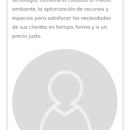
ambiente, la optimización de recursos y
espacios para satisfacer las necesidades
de sus clientes en tiempo, forma y a un
precio justo.