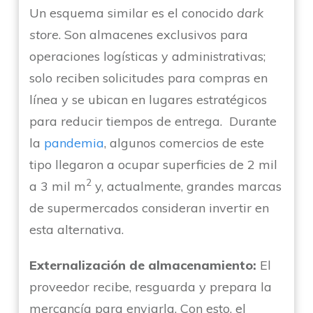
Un esquema similar es el conocido
dark
store
. Son almacenes exclusivos para
operaciones logísticas y administrativas;
solo reciben solicitudes para compras en
línea y se ubican en lugares estratégicos
para reducir tiempos de entrega. Durante
la
pandemia
, algunos comercios de este
tipo llegaron a ocupar superficies de 2 mil
2
a 3 mil m
y, actualmente, grandes marcas
de supermercados consideran invertir en
esta alternativa.
Externalización de almacenamiento:
El
proveedor recibe, resguarda y prepara la
mercancía para enviarla. Con esto, el