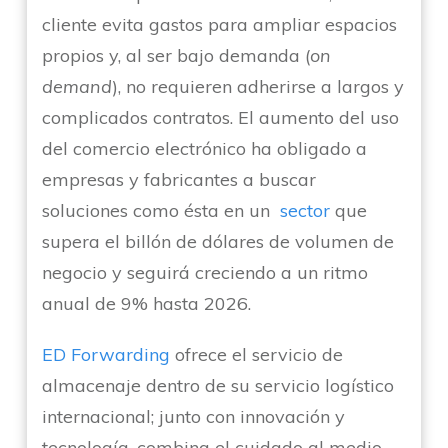
cliente evita gastos para ampliar espacios
propios y, al ser bajo demanda (
on
demand
), no requieren adherirse a largos y
complicados contratos. El aumento del uso
del comercio electrónico ha obligado a
empresas y fabricantes a buscar
soluciones como ésta en un
sector
que
supera el billón de dólares de volumen de
negocio y seguirá creciendo a un ritmo
anual de 9% hasta 2026.
ED Forwarding
ofrece el servicio de
almacenaje dentro de su servicio logístico
internacional; junto con innovación y
tecnología, combina el cuidado al medio