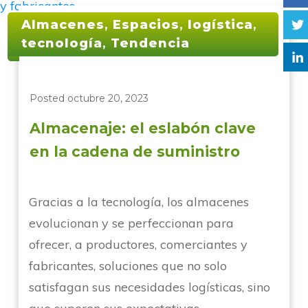
Almacenes
,
Espacios
,
logística
,
tecnología
,
Tendencia
Posted
octubre 20, 2023
Almacenaje: el eslabón clave
en la cadena de suministro
Gracias a la tecnología, los almacenes
evolucionan y se perfeccionan para
ofrecer, a productores, comerciantes y
fabricantes, soluciones que no solo
satisfagan sus necesidades logísticas, sino