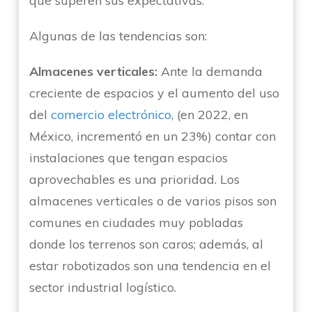
que superen sus expectativas.
Algunas de las tendencias son:
Almacenes verticales:
Ante la demanda
creciente de espacios y el aumento del uso
del
comercio electrónico
, (
en 2022, en
México, incrementó en un 23%) contar con
instalaciones que tengan espacios
aprovechables es una prioridad. Los
almacenes verticales o de varios pisos son
comunes en ciudades muy pobladas
donde los terrenos son caros; además, al
estar robotizados son una tendencia en el
sector industrial logístico.