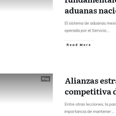
aduanas naci
El sistema de aduanas mexi
operada por el Servicio
...
Read More
Alianzas estr
Blog
competitiva 
Entre otras lecciones, la p
importancia de mantener
...