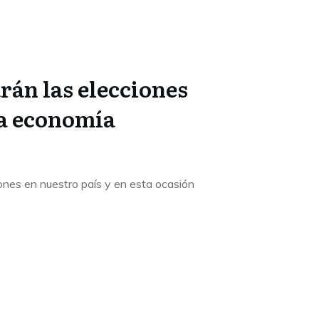
rán las elecciones
la economía
ones en nuestro país y en esta ocasión