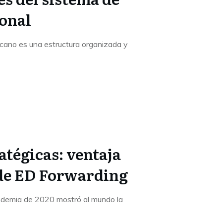
onal
cano es una estructura organizada y
atégicas: ventaja
de ED Forwarding
andemia de 2020 mostró al mundo la