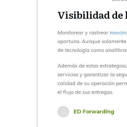
Visibilidad de
Monitorear y rastrear
movimi
oportuna. Aunque solamente 
de tecnología como analíticas 
Además de estas estrategias,
servicios y garantizar la seg
calidad de su operación per
el flujo de sus entregas.
ED Forwarding