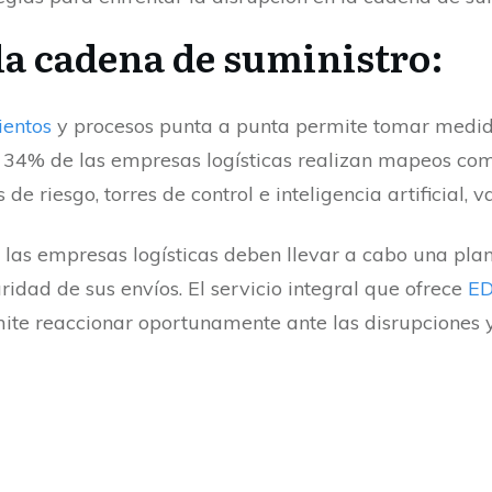
 la cadena de suministro:
entos
y procesos punta a punta permite tomar medid
34% de las empresas logísticas realizan mapeos comp
de riesgo, torres de control e inteligencia artificial
 las empresas logísticas deben llevar a cabo una pla
uridad de sus envíos. El servicio integral que ofrece
ED
mite reaccionar oportunamente ante las disrupciones 