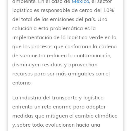
ambiente. En el caso de
México
, el sector
logístico es responsable de cerca del 10%
del total de las emisiones del país. Una
solución a esta problemática es la
implementación de la logística verde en la
que los procesos que conforman la cadena
de suministro reducen la contaminación,
disminuyen residuos y aprovechan
recursos para ser más amigables con el
entorno.
La industria del transporte y logística
enfrenta un reto enorme para adoptar
medidas que mitiguen el cambio climático
y, sobre todo, evolucionen hacia una