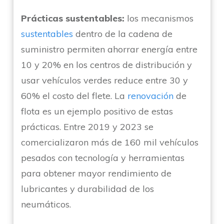
Prácticas sustentables:
los mecanismos
sustentables
dentro de la cadena de
suministro permiten ahorrar energía entre
10 y 20% en los centros de distribución y
usar vehículos verdes reduce entre 30 y
60% el costo del flete. La
renovación
de
flota es un ejemplo positivo de estas
prácticas. Entre 2019 y 2023 se
comercializaron más de 160 mil vehículos
pesados con tecnología y herramientas
para obtener mayor rendimiento de
lubricantes y durabilidad de los
neumáticos.