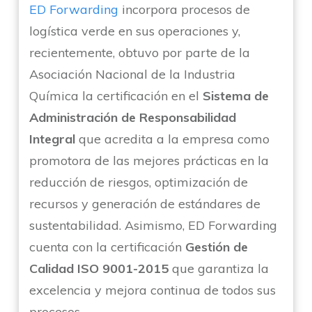
ED Forwarding
incorpora procesos de
logística verde en sus operaciones y,
recientemente, obtuvo por parte de la
Asociación Nacional de la Industria
Química la certificación en el
Sistema de
Administración de Responsabilidad
Integral
que acredita a la empresa como
promotora de las mejores prácticas en la
reducción de riesgos, optimización de
recursos y generación de estándares de
sustentabilidad. Asimismo, ED Forwarding
cuenta con la certificación
Gestión de
Calidad ISO 9001-2015
que garantiza la
excelencia y mejora continua de todos sus
procesos.