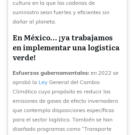
cultura en la que las cadenas de
suministro sean fuertes y eficientes sin
dañar al planeta.
En México… ¡ya trabajamos
en implementar una logística
verde!
Esfuerzos gubernamentales:
en 2022 se
aprobó la
Ley
General del Cambio
Climático cuyo propósito es reducir las
emisiones de gases de efecto invernadero
que contempla disposiciones específicas
para el sector logístico. También se han
diseñado programas como “Transporte