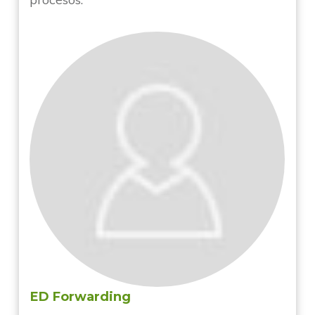
ED Forwarding