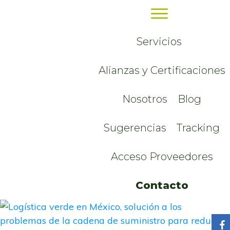
Servicios
Alianzas y Certificaciones
Nosotros
Blog
Sugerencias
Tracking
Acceso Proveedores
Contacto