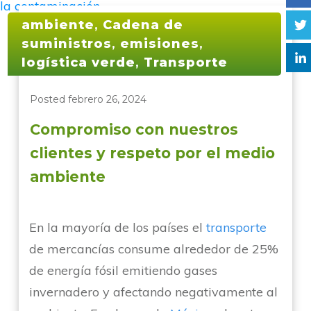
ambiente
,
Cadena de
suministros
,
emisiones
,
logística verde
,
Transporte
Posted
febrero 26, 2024
Compromiso con nuestros
clientes y respeto por el medio
ambiente
En la mayoría de los países el
transporte
de mercancías consume alrededor de 25%
de energía fósil emitiendo gases
invernadero y afectando negativamente al