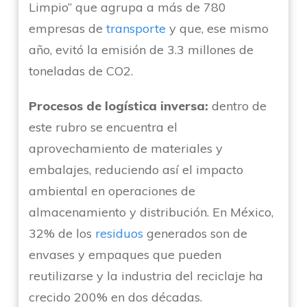
Limpio” que agrupa a más de 780
empresas de
transporte
y que, ese mismo
año, evitó la emisión de 3.3 millones de
toneladas de CO2.
Procesos de logística inversa:
dentro de
este rubro se encuentra el
aprovechamiento de materiales y
embalajes, reduciendo así el impacto
ambiental en operaciones de
almacenamiento y distribución. En México,
32% de los
residuos
generados son de
envases y empaques que pueden
reutilizarse y la industria del reciclaje ha
crecido 200% en dos décadas.