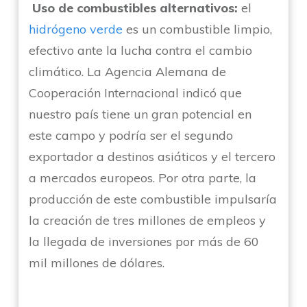
Uso de combustibles alternativos:
el
hidrógeno verde
es un combustible limpio,
efectivo ante la lucha contra el cambio
climático. La Agencia Alemana de
Cooperación Internacional indicó que
nuestro país tiene un gran potencial en
este campo y podría ser el segundo
exportador a destinos asiáticos y el tercero
a mercados europeos. Por otra parte, la
producción de este combustible impulsaría
la creación de tres millones de empleos y
la llegada de inversiones por más de 60
mil millones de dólares.