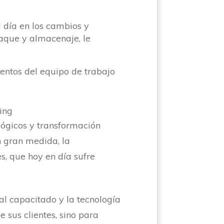
 día en los cambios y
aque y almacenaje, le
entos del equipo de trabajo
lógicos y transformación
 gran medida, la
, que hoy en día sufre
al capacitado y la tecnología
 sus clientes, sino para