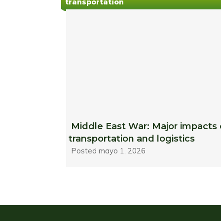
transportation
Middle East War: Major impacts
transportation and logistics
Posted
mayo 1, 2026