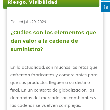
Riesgo
,
Visibilidad
Posted
julio 29, 2024
¿Cuáles son los elementos que
dan valor a la cadena de
suministro?
En la actualidad, son muchos los retos que
enfrentan fabricantes y comerciantes para
que sus productos lleguen a su destino
final. En un contexto de globalización, las
demandas del mercado son cambiantes y
las cadenas se vuelven complejas.