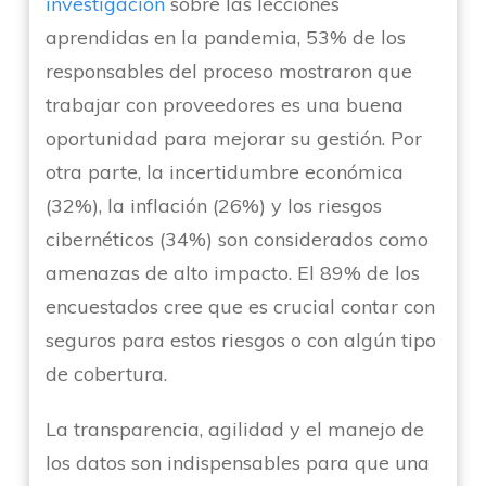
investigación
sobre las lecciones
aprendidas en la pandemia, 53% de los
responsables del proceso mostraron que
trabajar con proveedores es una buena
oportunidad para mejorar su gestión. Por
otra parte, la incertidumbre económica
(32%), la inflación (26%) y los riesgos
cibernéticos (34%) son considerados como
amenazas de alto impacto. El 89% de los
encuestados cree que es crucial contar con
seguros para estos riesgos o con algún tipo
de cobertura.
La transparencia, agilidad y el manejo de
los datos son indispensables para que una