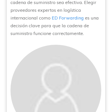
cadena de suministro sea efectiva. Elegir
proveedores expertos en logística
internacional como
ED Forwarding
es una
decisión clave para que la cadena de
suministro funcione correctamente.