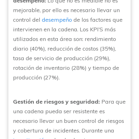
desempeño:
Lo que no es medible no es
mejorable, por ello es necesario llevar un
control del
desempeño
de los factores que
intervienen en la cadena. Los KPI’S más
utilizados en esta área son: rendimiento
diario (40%), reducción de costos (35%),
tasa de servicio de producción (29%),
rotación de inventario (28%) y tiempo de
producción (27%).
Gestión de riesgos y seguridad:
Para que
una cadena pueda ser resistente es
necesario llevar un buen control de riesgos
y cobertura de incidentes. Durante una