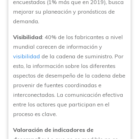
encuestados (1% más que en 2019), busca
mejorar su planeación y pronósticos de
demanda.
Visibilidad
: 40% de los fabricantes a nivel
mundial carecen de información y
visibilidad
de la cadena de suministro. Por
esto, la información sobre los diferentes
aspectos de desempeño de la cadena debe
provenir de fuentes coordinadas e
interconectadas. La comunicación efectiva
entre los actores que participan en el
proceso es clave.
Valoración de indicadores de