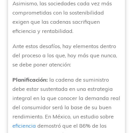
Asimismo, las sociedades cada vez más
comprometidas con la sostenibilidad
exigen que las cadenas sacrifiquen
eficiencia y rentabilidad.
Ante estos desafíos, hay elementos dentro
del proceso a los que, hoy más que nunca,
se debe poner atención:
Planificación:
la cadena de suministro
debe estar sustentada en una estrategia
integral en la que conocer la demanda real
del consumidor será la base de su buen
rendimiento. En México, un estudio sobre
eficiencia
demostró que el 86% de los