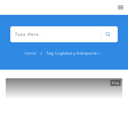
Home
|
Tag: Logística y transporte internacional
Blog