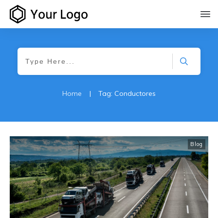
Home
|
Tag: Conductores
Blog